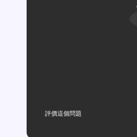
評價這個問題