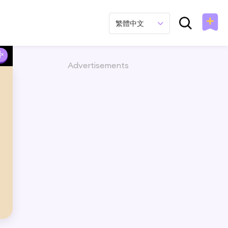
繁體中文
Advertisements