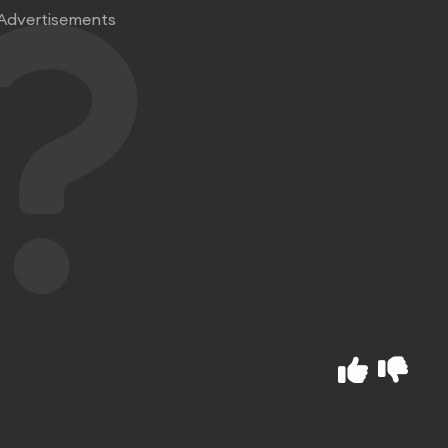
Advertisements